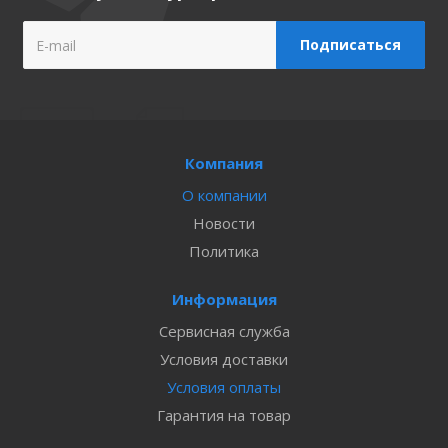
Компания
О компании
Новости
Политика
Информация
Сервисная служба
Условия доставки
Условия оплаты
Гарантия на товар