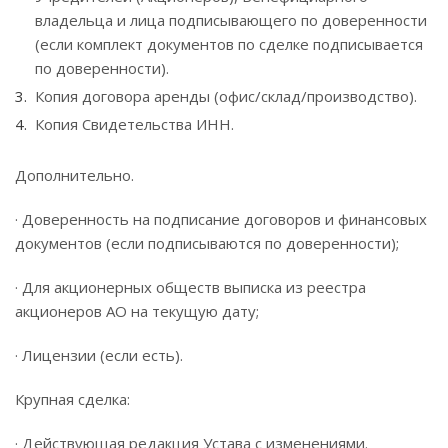
владельца и лица подписывающего по доверенности
(если комплект документов по сделке подписывается
по доверенности).
Копия договора аренды (офис/склад/производство).
Копия Свидетельства ИНН.
Дополнительно.
· Доверенность на подписание договоров и финансовых
документов (если подписываются по доверенности);
· Для акционерных обществ выписка из реестра
акционеров АО на текущую дату;
· Лицензии (если есть).
Крупная сделка:
· Действующая редакция Устава с изменениями.