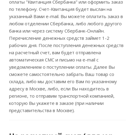
оплаты "Квитанция Сбербанка" или оформить заказ
по телефону. Счет-Квитанция будет выслан на
указанный Вами e-mail. Вы можете оплатить заказ в
любом отделении Сбербанка, либо любого другого
банка или через систему Сбербанк-Онлайн.
Перечисление денежных средств займет 1-2
рабочих дня. После поступления денежных средств
на расчетный счет, вам будет отправлена
автоматическая СМС и письмо на e-mail с
уведомлением о поступлении оплаты. Далее Вы
сможете самостоятельно забрать Ваш товар со
склада, либо мы доставим его Вам по указанному
адресу в Москве, либо, если Вы находитесь в
регионе, то отправим транспортной компанией,
которую Вы укажете в заказе (при наличии
представительства в Москве).