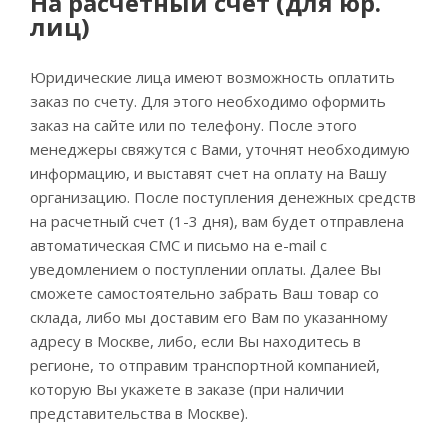
На расчетный счет (для юр.
лиц)
Юридические лица имеют возможность оплатить
заказ по счету. Для этого необходимо оформить
заказ на сайте или по телефону. После этого
менеджеры свяжутся с Вами, уточнят необходимую
информацию, и выставят счет на оплату на Вашу
организацию. После поступления денежных средств
на расчетный счет (1-3 дня), вам будет отправлена
автоматическая СМС и письмо на e-mail с
уведомлением о поступлении оплаты. Далее Вы
сможете самостоятельно забрать Ваш товар со
склада, либо мы доставим его Вам по указанному
адресу в Москве, либо, если Вы находитесь в
регионе, то отправим транспортной компанией,
которую Вы укажете в заказе (при наличии
представительства в Москве).