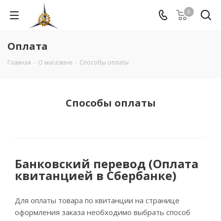
0
Оплата
Главная
-
О магазине
-
Способы оплаты
Способы оплаты
Банковский перевод (Оплата
квитанцией в Сбербанке)
Для оплаты товара по квитанции на странице
оформления заказа необходимо выбрать способ