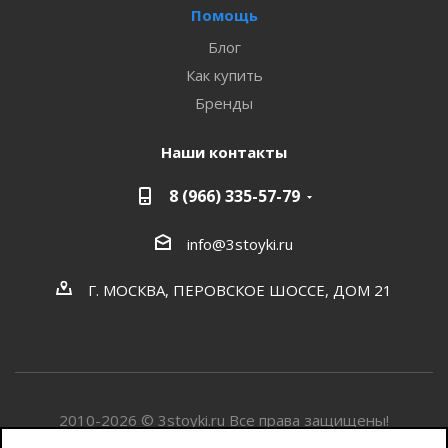
Помощь
Блог
Как купить
Бренды
Наши контакты
8 (966) 335-57-79
info@3stoyki.ru
Г. МОСКВА, ПЕРОВСКОЕ ШОССЕ, ДОМ 21
2010-2026 © 3stoyki.ru Все права защищены!