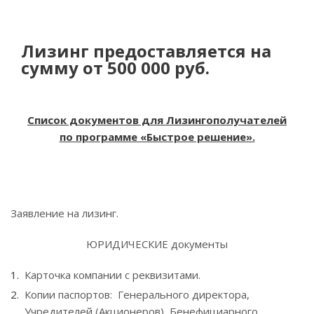
Лизинг предоставляется на
сумму от 500 000 руб.
Список документов для Лизингополучателей
по программе «Быстрое решение».
Заявление на лизинг.
ЮРИДИЧЕСКИЕ документы
Карточка компании с реквизитами.
Копии паспортов: Генерального директора,
Учредителей (Акционеров), Бенефициарного