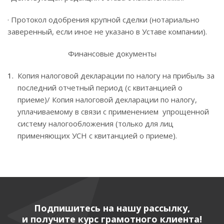
· Протокол одобрения крупной сделки (нотариально
заверенный, если иное не указано в Уставе компании).
Финансовые документы
Копия налоговой декларации по налогу на прибыль за
последний отчетный период (с квитанцией о
приеме)/ Копия налоговой декларации по налогу,
уплачиваемому в связи с применением упрощенной
систему налогообложения (только для лиц
применяющих УСН с квитанцией о приеме).
Подпишитесь на нашу рассылку,
и получите курс грамотного клиента!