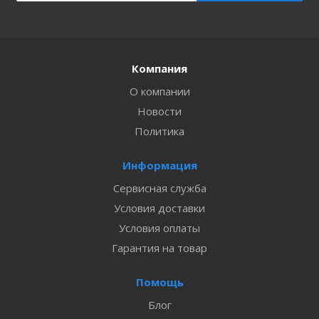
Компания
О компании
Новости
Политика
Информация
Сервисная служба
Условия доставки
Условия оплаты
Гарантия на товар
Помощь
Блог