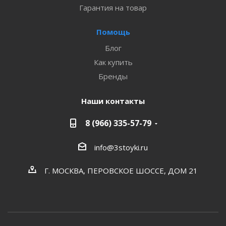
Гарантия на товар
Помощь
Блог
Как купить
Бренды
Наши контакты
8 (966) 335-57-79
info@3stoyki.ru
Г. МОСКВА, ПЕРОВСКОЕ ШОССЕ, ДОМ 21