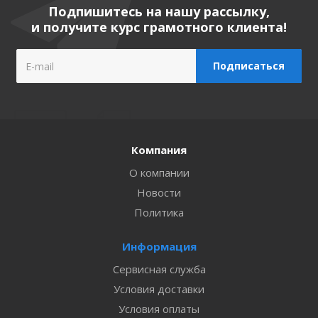
Подпишитесь на нашу рассылку,
и получите курс грамотного клиента!
Компания
О компании
Новости
Политика
Информация
Сервисная служба
Условия доставки
Условия оплаты