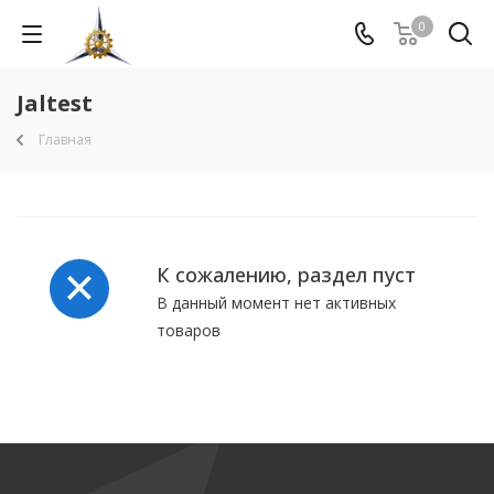
0
Jaltest
Главная
К сожалению, раздел пуст
В данный момент нет активных
товаров