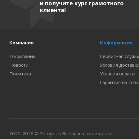
и получите курс грамотного
клиента!
Компания
Информация
О компании
Сервисная служб
Новости
Условия доставк
Политика
Условия оплаты
Гарантия на тов
2010-2026 © 3stoyki.ru Все права защищены!