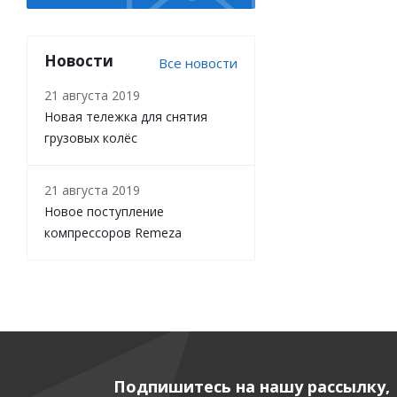
Новости
Все новости
21 августа 2019
Новая тележка для снятия
грузовых колёс
21 августа 2019
Новое поступление
компрессоров Remeza
Подпишитесь на нашу рассылку,