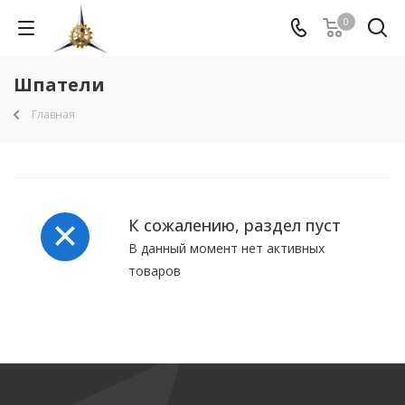
0
Шпатели
Главная
К сожалению, раздел пуст
В данный момент нет активных
товаров