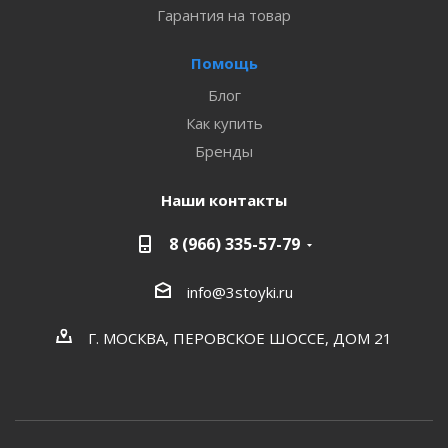
Гарантия на товар
Помощь
Блог
Как купить
Бренды
Наши контакты
8 (966) 335-57-79
info@3stoyki.ru
Г. МОСКВА, ПЕРОВСКОЕ ШОССЕ, ДОМ 21