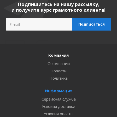
Подпишитесь на нашу рассылку,
и получите курс грамотного клиента!
Компания
О компании
Новости
Политика
Информация
Сервисная служба
Условия доставки
Условия оплаты