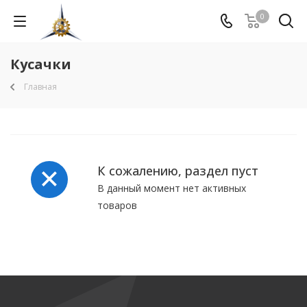
0
Кусачки
Главная
К сожалению, раздел пуст
В данный момент нет активных
товаров