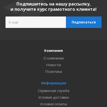
Подпишитесь на нашу рассылку,
и получите курс грамотного клиента!
Компания
О компании
Новости
Политика
Информация
Сервисная служба
Условия доставки
Условия оплаты