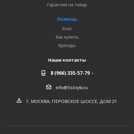
Гарантия на товар
Помощь
Блог
Как купить
Бренды
Наши контакты
8 (966) 335-57-79
info@3stoyki.ru
Г. МОСКВА, ПЕРОВСКОЕ ШОССЕ, ДОМ 21