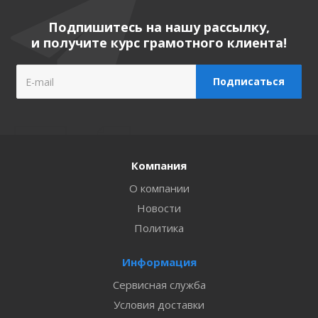
Подпишитесь на нашу рассылку,
и получите курс грамотного клиента!
Компания
О компании
Новости
Политика
Информация
Сервисная служба
Условия доставки