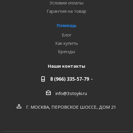
Условия оплаты
Гарантия на товар
Помощь
Блог
Как купить
Бренды
Наши контакты
8 (966) 335-57-79
info@3stoyki.ru
Г. МОСКВА, ПЕРОВСКОЕ ШОССЕ, ДОМ 21