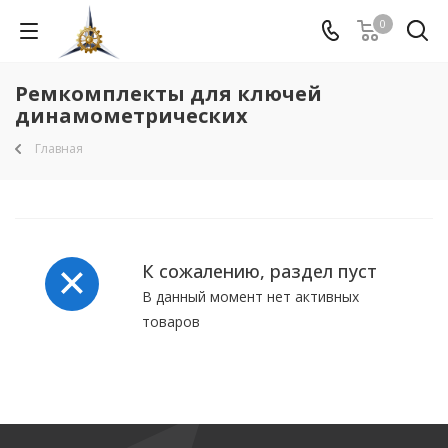
0
Ремкомплекты для ключей
динамометрических
Главная
К сожалению, раздел пуст
В данный момент нет активных
товаров