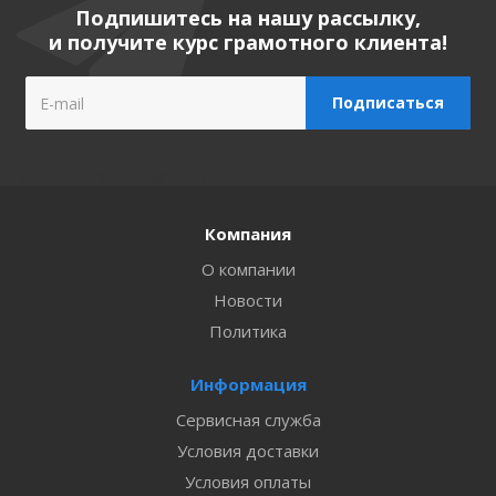
Подпишитесь на нашу рассылку,
и получите курс грамотного клиента!
Компания
О компании
Новости
Политика
Информация
Сервисная служба
Условия доставки
Условия оплаты