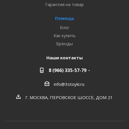
Гарантия на товар
Помощь
Блог
Как купить
Бренды
Наши контакты
8 (966) 335-57-79
info@3stoyki.ru
Г. МОСКВА, ПЕРОВСКОЕ ШОССЕ, ДОМ 21