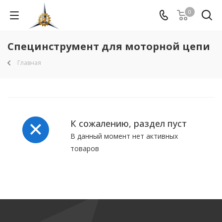
0
Специнструмент для моторной цепи
Главная
К сожалению, раздел пуст
В данный момент нет активных
товаров