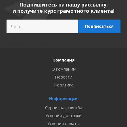
Подпишитесь на нашу рассылку,
и получите курс грамотного клиента!
Компания
О компании
Новости
Политика
Информация
Сервисная служба
Условия доставки
Условия оплаты