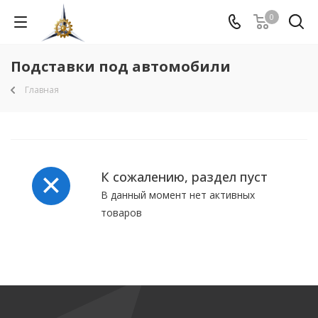
0
Подставки под автомобили
Главная
К сожалению, раздел пуст
В данный момент нет активных
товаров