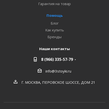
Гарантия на товар
Помощь
Блог
Как купить
Бренды
Наши контакты
8 (966) 335-57-79
info@3stoyki.ru
Г. МОСКВА, ПЕРОВСКОЕ ШОССЕ, ДОМ 21