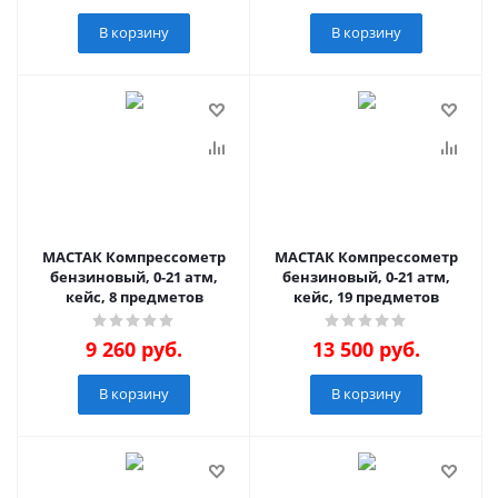
В корзину
В корзину
МАСТАК Компрессометр
МАСТАК Компрессометр
бензиновый, 0-21 атм,
бензиновый, 0-21 атм,
кейс, 8 предметов
кейс, 19 предметов
9 260
руб.
13 500
руб.
В корзину
В корзину