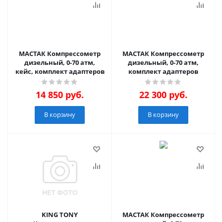
МАСТАК Компрессометр
МАСТАК Компрессометр
дизельный, 0-70 атм,
дизельный, 0-70 атм,
кейс, комплект адаптеров
комплект адаптеров
14 850
руб.
22 300
руб.
В корзину
В корзину
KING TONY
МАСТАК Компрессометр