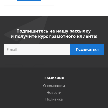
Подпишитесь на нашу рассылку,
и получите курс грамотного клиента!
Компания
О компании
Новости
Политика