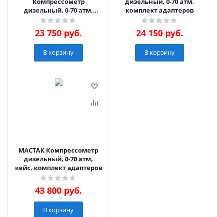
Компрессометр
дизельный, 0-70 атм,
дизельный, 0-70 атм,
комплект адаптеров
кейс, комплект
адаптеров, 11 предметов
23 750
руб.
24 150
руб.
В корзину
В корзину
МАСТАК Компрессометр
дизельный, 0-70 атм,
кейс, комплект адаптеров
43 800
руб.
В корзину