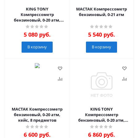
KING TONY
МАСТАК Компрессометр
Компрессометр
бензиновый, 0-21 атм
бензиновый, 0-20 атм,
кейс, 3 предмета
5 080
руб.
5 540
руб.
В корзину
В корзину
МАСТАК Компрессометр
KING TONY
бензиновый, 0-20 атм,
Компрессометр
кейс, 8 предметов
бензиновый, 0-20 атм,
кейс, 8 предметов
6 600
руб.
6 860
руб.