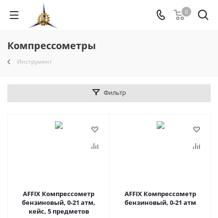
0
Компрессометры
Инструмент
Фильтр
AFFIX Компрессометр
AFFIX Компрессометр
бензиновый, 0-21 атм,
бензиновый, 0-21 атм
кейс, 5 предметов