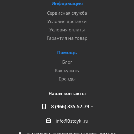
Информация
Сервисная служба
Условия доставки
Условия оплаты
Гарантия на товар
Помощь
Блог
Как купить
Бренды
Наши контакты
8 (966) 335-57-79
info@3stoyki.ru