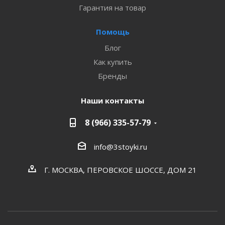
Гарантия на товар
Помощь
Блог
Как купить
Бренды
Наши контакты
8 (966) 335-57-79
info@3stoyki.ru
Г. МОСКВА, ПЕРОВСКОЕ ШОССЕ, ДОМ 21