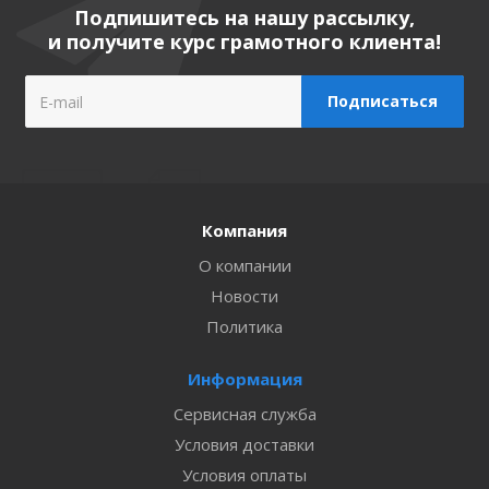
Подпишитесь на нашу рассылку,
и получите курс грамотного клиента!
Компания
О компании
Новости
Политика
Информация
Сервисная служба
Условия доставки
Условия оплаты