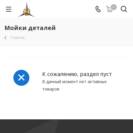
0
Мойки деталей
Главная
К сожалению, раздел пуст
В данный момент нет активных
товаров