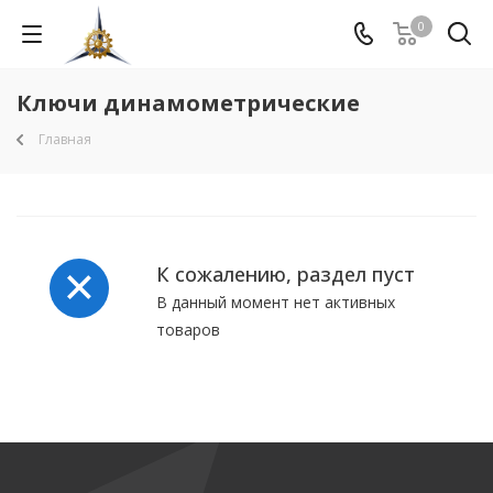
0
Ключи динамометрические
Главная
К сожалению, раздел пуст
В данный момент нет активных
товаров