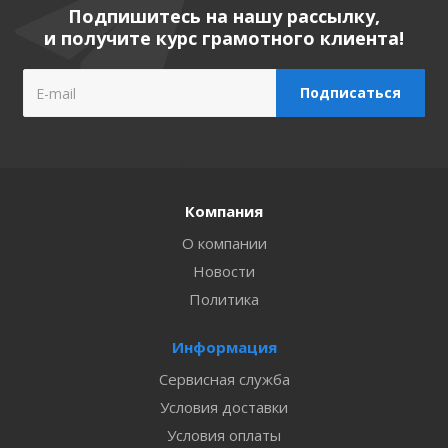
Подпишитесь на нашу рассылку,
и получите курс грамотного клиента!
Компания
О компании
Новости
Политика
Информация
Сервисная служба
Условия доставки
Условия оплаты