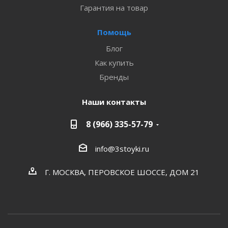
Гарантия на товар
Помощь
Блог
Как купить
Бренды
Наши контакты
8 (966) 335-57-79
info@3stoyki.ru
Г. МОСКВА, ПЕРОВСКОЕ ШОССЕ, ДОМ 21