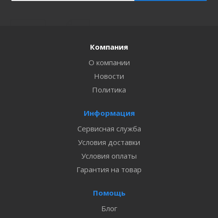
Компания
О компании
Новости
Политика
Информация
Сервисная служба
Условия доставки
Условия оплаты
Гарантия на товар
Помощь
Блог