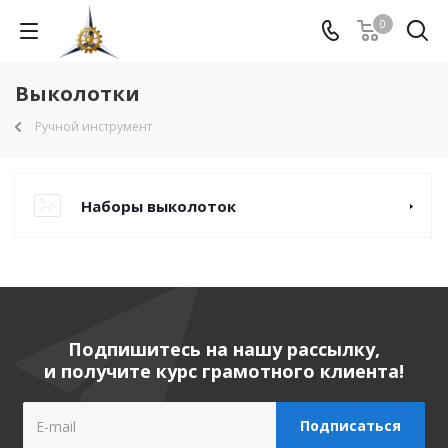
0
Выколотки
Ручной инструмент
Наборы выколоток
Подпишитесь на нашу рассылку,
и получите курс грамотного клиента!