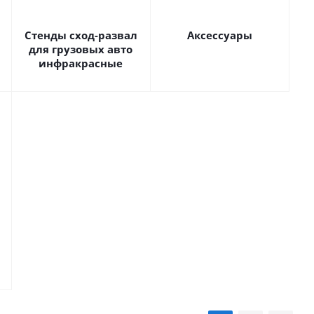
Стенды сход-развал
Аксессуары
для грузовых авто
инфракрасные