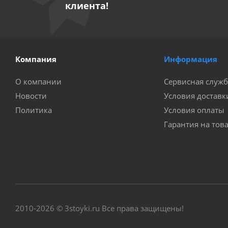
клиента!
Компания
Информация
О компании
Сервисная служб
Новости
Условия доставк
Политика
Условия оплаты
Гарантия на тов
2010-2026 © 3stoyki.ru Все права защищены!