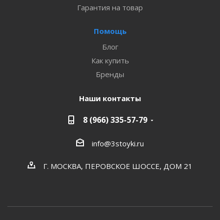
Гарантия на товар
Помощь
Блог
Как купить
Бренды
Наши контакты
8 (966) 335-57-79
info@3stoyki.ru
Г. МОСКВА, ПЕРОВСКОЕ ШОССЕ, ДОМ 21