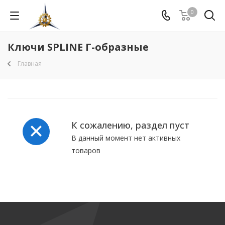
0
Ключи SPLINE Г-образные
Главная
К сожалению, раздел пуст
В данный момент нет активных
товаров