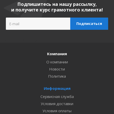
Подпишитесь на нашу рассылку,
и получите курс грамотного клиента!
Компания
О компании
Новости
Политика
Информация
Сервисная служба
Условия доставки
Условия оплаты